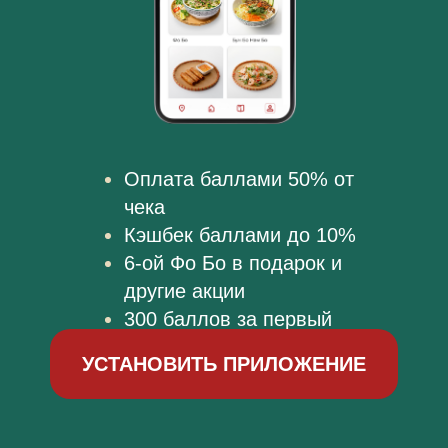
Оплата баллами 50% от
чека
Кэшбек баллами до 10%
6-ой Фо Бо в подарок и
другие акции
300 баллов за первый
заказ в приложении
УСТАНОВИТЬ ПРИЛОЖЕНИЕ