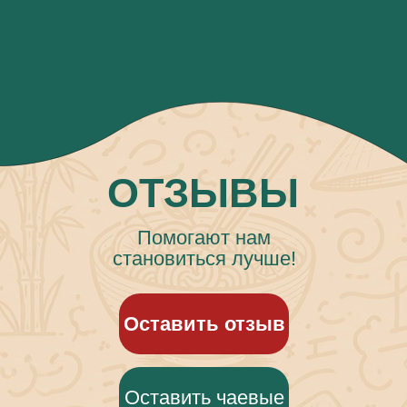
ОТЗЫВЫ
Помогают нам
становиться лучше!
Оставить отзыв
Оставить чаевые