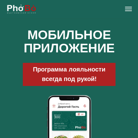
МОБИЛЬНОЕ
ПРИЛОЖЕНИЕ
Программа лояльности
всегда под рукой!