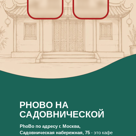
PHOBO НА
САДОВНИЧЕСКОЙ
PhoBo по адресу г. Москва,
Садовническая набережная, 75
- это кафе