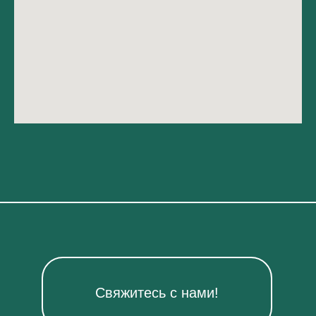
Свяжитесь с нами!