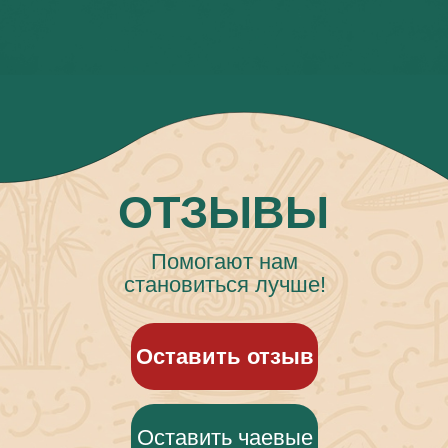
ОТЗЫВЫ
Помогают нам
становиться лучше!
Оставить отзыв
Оставить чаевые