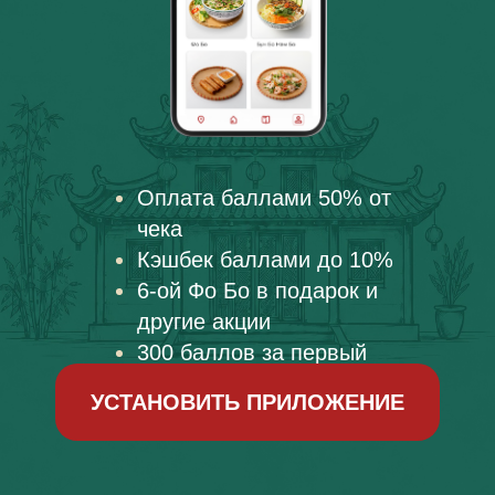
Оплата баллами 50% от
чека
Кэшбек баллами до 10%
6-ой Фо Бо в подарок и
другие акции
300 баллов за первый
заказ в приложении
УСТАНОВИТЬ ПРИЛОЖЕНИЕ