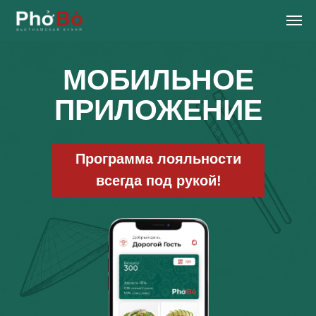
МОБИЛЬНОЕ
ПРИЛОЖЕНИЕ
Программа лояльности
всегда под рукой!