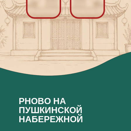
PHOBO НА
ПУШКИНСКОЙ
НАБЕРЕЖНОЙ