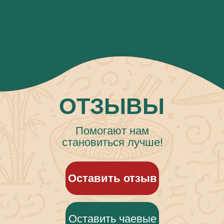
ОТЗЫВЫ
Помогают нам
становиться лучше!
Оставить отзыв
Оставить чаевые