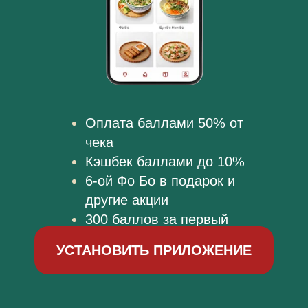
Оплата баллами 50% от
чека
Кэшбек баллами до 10%
6-ой Фо Бо в подарок и
другие акции
300 баллов за первый
заказ в приложении
УСТАНОВИТЬ ПРИЛОЖЕНИЕ