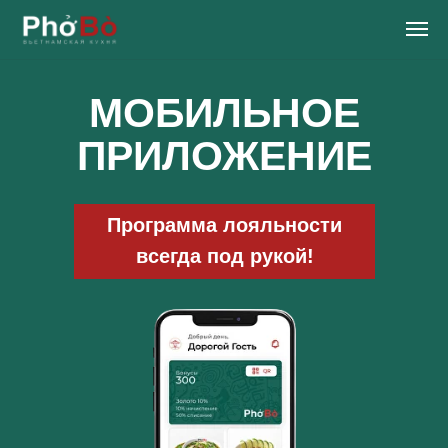
МОБИЛЬНОЕ
ПРИЛОЖЕНИЕ
Программа лояльности
всегда под рукой!