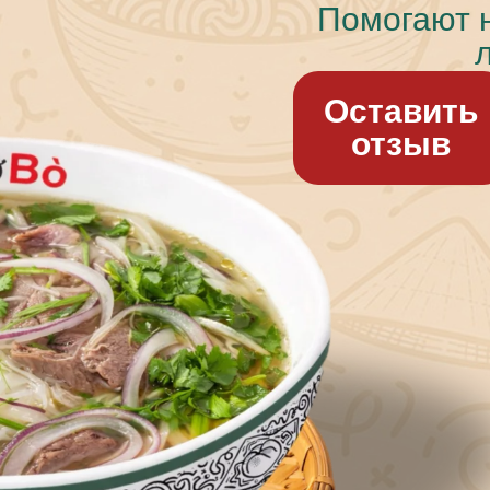
Помогают 
Оставить
отзыв