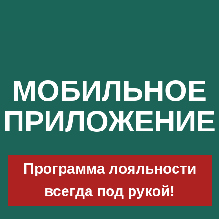
МОБИЛЬНОЕ
ПРИЛОЖЕНИЕ
Программа лояльности
всегда под рукой!