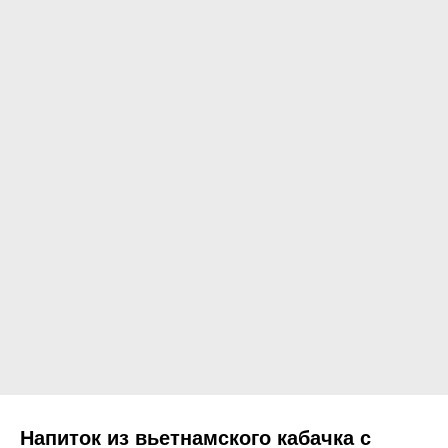
Напиток из вьетнамского кабачка с