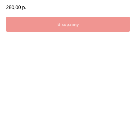
280,00
р.
В корзину