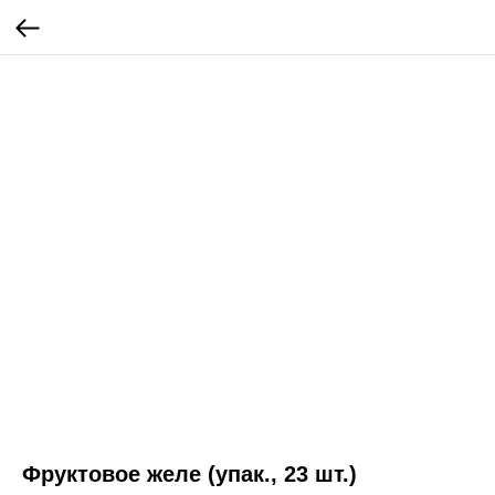
Фруктовое желе (упак., 23 шт.)