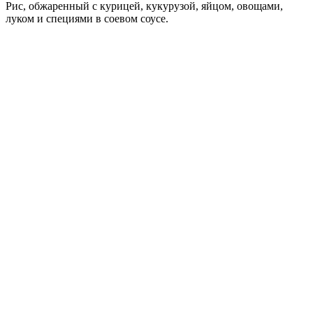
Рис, обжаренный с курицей, кукурузой, яйцом, овощами,
луком и специями в соевом соусе.