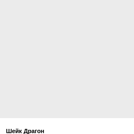
Шейк Драгон